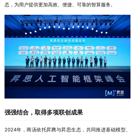
态，为用户提供更加高效、便捷、可靠的智算服务。
强强结合，取得多项联创成果
2024年，商汤依托昇腾与昇思生态，共同推进基础模型、