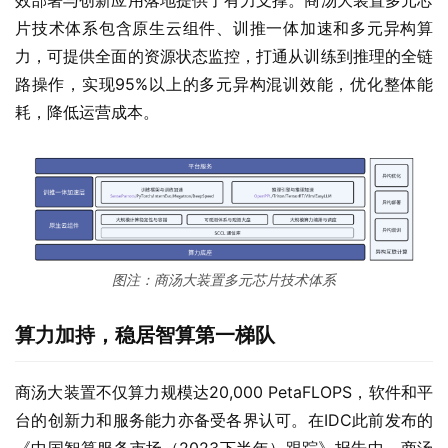
效部署与创新应用落地提供了有力支撑。商汤大装置多元芯
片技术体系包含原生云组件、训推一体加速和多元异构算
力，可提供全面的资源状态监控，打通从训练到推理的全链
路操作，实现95%以上的多元异构混训效能，优化整体能
耗，降低运营成本。
图注：商汤大装置多元芯片技术体系
算力加持，稳居智算第一梯队
商汤大装置不仅算力规模达20,000 PetaFLOPS，软件和平
台的创新力和服务能力亦备受各界认可。在IDC此前发布的