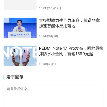
2023年10月17日
大模型助力生产力革命，智谱华章
加速智能体应用落地
2024年9月28日
REDMI Note 17 Pro发布，同档最抗
摔防水小金刚，首销1599元起
2026年7月14日
发表回复
请登录后评论...