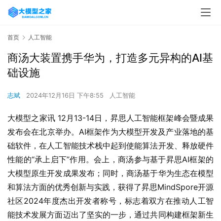
首页
人工智能
商汤大装置携手华为，打造多元异构的AI基
础设施
志斌
2024年12月16日 下午8:55
人工智能
大模型之家讯 12月13-14日，昇思人工智能框架峰会暨成果
发布会在北京举办。AI框架作为大模型开发及产业落地的基
础软件，在人工智能技术栈中起到使能算法开发、释放硬件
性能的“承上启下”作用。会上，商汤参与基于昇思AI框架的
大模型原生开发成果发布；同时，商汤基于华为生态在模型
和算法方面的优秀创新与实践，获得了昇思MindSpore开源
社区2024年度杰出开发者称号，标志着双方在推动人工智
能技术发展方面迈出了坚实的一步，通过共同构建框架新生