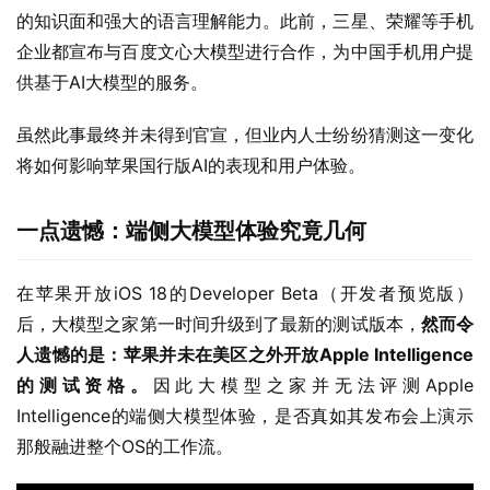
的知识面和强大的语言理解能力。此前，三星、荣耀等手机
企业都宣布与百度文心大模型进行合作，为中国手机用户提
供基于AI大模型的服务。
虽然此事最终并未得到官宣，但业内人士纷纷猜测这一变化
将如何影响苹果国行版AI的表现和用户体验。
一点遗憾：端侧大模型体验究竟几何
在苹果开放iOS 18的Developer Beta（开发者预览版）
后，大模型之家第一时间升级到了最新的测试版本，
然而令
人遗憾的是：苹果并未在美区之外开放Apple Intelligence
的测试资格。
因此大模型之家并无法评测Apple 
Intelligence的端侧大模型体验，是否真如其发布会上演示
那般融进整个OS的工作流。