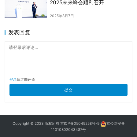
2025未来峰会顺利召开
2025年8月7日
发表回复
请登录后评论...
登录
后才能评论
提交
Copyright © 2023 版权所有
京ICP备05049258号-9
京公网安备
11010802043487号