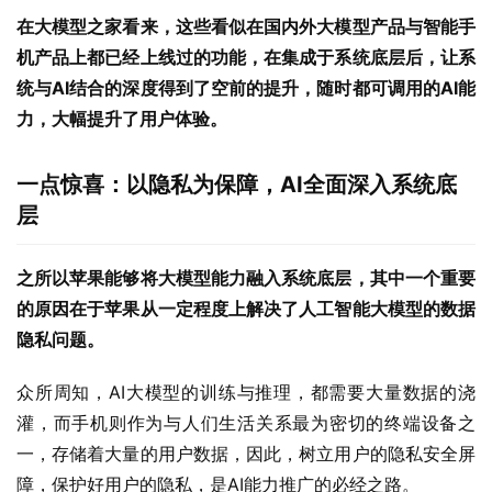
在大模型之家看来，这些看似在国内外大模型产品与智能手
机产品上都已经上线过的功能，在集成于系统底层后，让系
统与AI结合的深度得到了空前的提升，随时都可调用的AI能
力，大幅提升了用户体验。
一点惊喜：以隐私为保障，AI全面深入系统底
层
之所以苹果能够将大模型能力融入系统底层，其中一个重要
的原因在于苹果从一定程度上解决了人工智能大模型的数据
隐私问题。
众所周知，AI大模型的训练与推理，都需要大量数据的浇
灌，而手机则作为与人们生活关系最为密切的终端设备之
一，存储着大量的用户数据，因此，树立用户的隐私安全屏
障，保护好用户的隐私，是AI能力推广的必经之路。