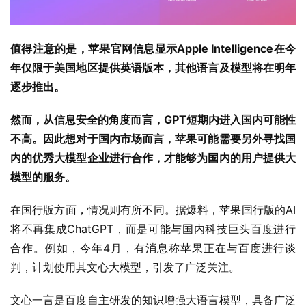
值得注意的是，苹果官网信息显示Apple Intelligence在今
年仅限于美国地区提供英语版本，其他语言及模型将在明年
逐步推出。
然而，从信息安全的角度而言，GPT短期内进入国内可能性
不高。因此想对于国内市场而言，苹果可能需要另外寻找国
内的优秀大模型企业进行合作，才能够为国内的用户提供大
模型的服务。
在国行版方面，情况则有所不同。据爆料，苹果国行版的AI
将不再集成ChatGPT，而是可能与国内科技巨头百度进行
合作。例如，今年4月，有消息称苹果正在与百度进行谈
判，计划使用其文心大模型，引发了广泛关注。
文心一言是百度自主研发的知识增强大语言模型，具备广泛