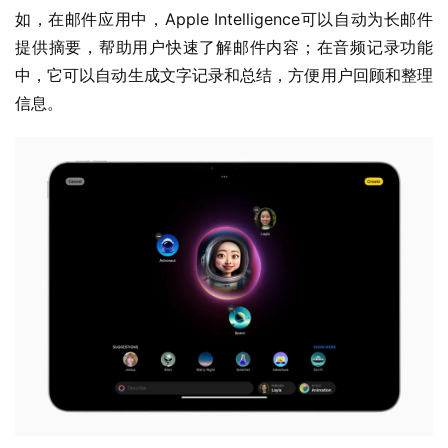
如，在邮件应用中，Apple Intelligence可以自动为长邮件
提供摘要，帮助用户快速了解邮件内容；在音频记录功能
中，它可以自动生成文字记录和总结，方便用户回顾和整理
信息。