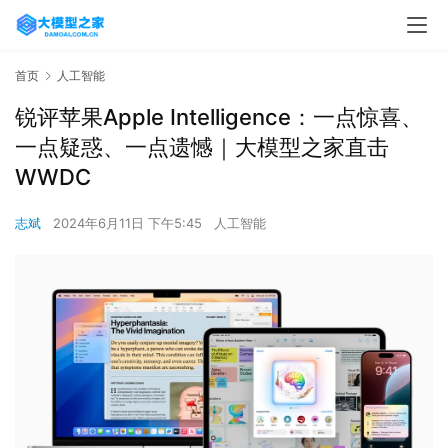
首页
人工智能
锐评苹果Apple Intelligence：一点惊喜、
一点疑惑、一点遗憾｜大模型之家直击
WWDC
志斌
2024年6月11日 下午5:45
人工智能