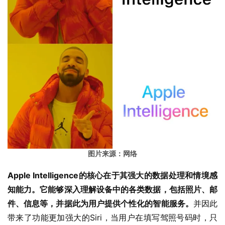
图片来源：网络
Apple Intelligence的核心在于其强大的数据处理和情境感
知能力。它能够深入理解设备中的各类数据，包括照片、邮
件、信息等，并据此为用户提供个性化的智能服务。
并因此
带来了功能更加强大的Siri，当用户在填写驾照号码时，只