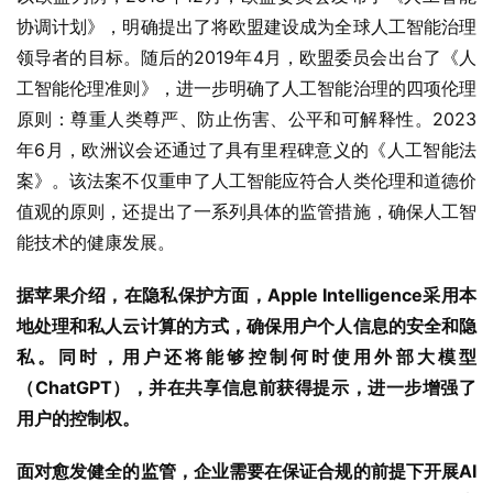
协调计划》，明确提出了将欧盟建设成为全球人工智能治理
领导者的目标。随后的2019年4月，欧盟委员会出台了《人
工智能伦理准则》，进一步明确了人工智能治理的四项伦理
原则：尊重人类尊严、防止伤害、公平和可解释性。2023
年6月，欧洲议会还通过了具有里程碑意义的《人工智能法
案》。该法案不仅重申了人工智能应符合人类伦理和道德价
值观的原则，还提出了一系列具体的监管措施，确保人工智
能技术的健康发展。
据苹果介绍，在隐私保护方面，Apple Intelligence采用本
地处理和私人云计算的方式，确保用户个人信息的安全和隐
私。同时，用户还将能够控制何时使用外部大模型
（ChatGPT），并在共享信息前获得提示，进一步增强了
用户的控制权。
面对愈发健全的监管，企业需要在保证合规的前提下开展AI