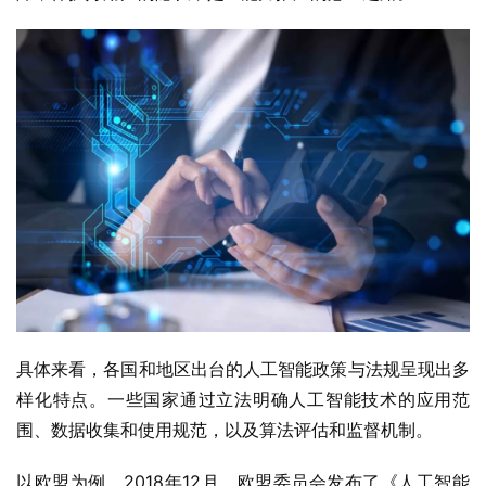
具体来看，各国和地区出台的人工智能政策与法规呈现出多
样化特点。一些国家通过立法明确人工智能技术的应用范
围、数据收集和使用规范，以及算法评估和监督机制。
以欧盟为例，2018年12月，欧盟委员会发布了《人工智能