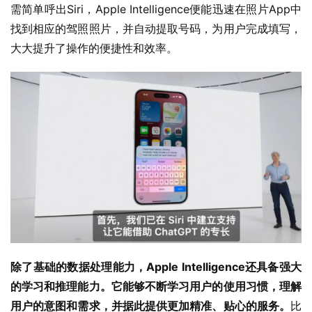
需简单呼出Siri，Apple Intelligence便能迅速在照片App中
找到相应的驾照照片，并自动提取号码，为用户完成填写，
大大提升了操作的便捷性和效率。
除了基础的数据处理能力，Apple Intelligence还具备强大
的学习和推理能力。它能够不断学习用户的使用习惯，理解
用户的意图和需求，并据此提供更加精准、贴心的服务。
比