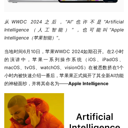
从WWDC 2024之后，“AI”也许不是“Artificial 
Intelligence（人工智能）”，也可能叫“Apple 
Intelligence（苹果智能）”。
当地时间6月10日，苹果WWDC 2024如期召开。在2小时
的演讲中，苹果一系列操作系统（iOS、iPadOS、
macOS、tvOS、watchOS、visionOS）在被悉数挤在1个
小时内被快速介绍一番后，苹果果正式揭开了其全新AI功能
的神秘面纱，并将其命名为——
Apple Intelligence