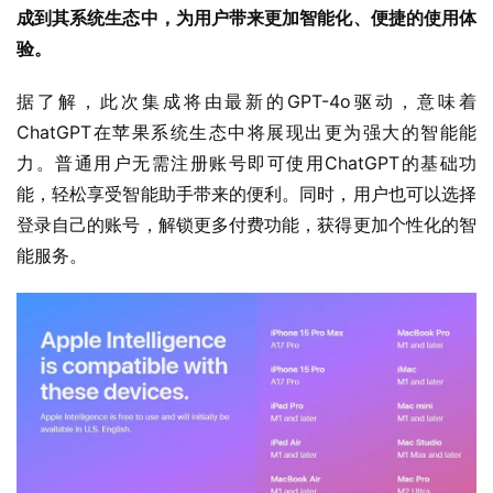
成到其系统生态中，为用户带来更加智能化、便捷的使用体
验。
据了解，此次集成将由最新的GPT-4o驱动，意味着
ChatGPT在苹果系统生态中将展现出更为强大的智能能
力。普通用户无需注册账号即可使用ChatGPT的基础功
能，轻松享受智能助手带来的便利。同时，用户也可以选择
登录自己的账号，解锁更多付费功能，获得更加个性化的智
能服务。