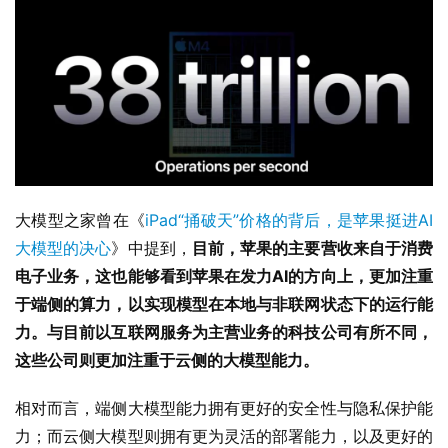
大模型之家曾在《
iPad“捅破天”价格的背后，是苹果挺进AI
大模型的决心
》中提到，
目前，苹果的主要营收来自于消费
电子业务，这也能够看到苹果在发力AI的方向上，更加注重
于端侧的算力，以实现模型在本地与非联网状态下的运行能
力。与目前以互联网服务为主营业务的科技公司有所不同，
这些公司则更加注重于云侧的大模型能力。
相对而言，端侧大模型能力拥有更好的安全性与隐私保护能
力；而云侧大模型则拥有更为灵活的部署能力，以及更好的