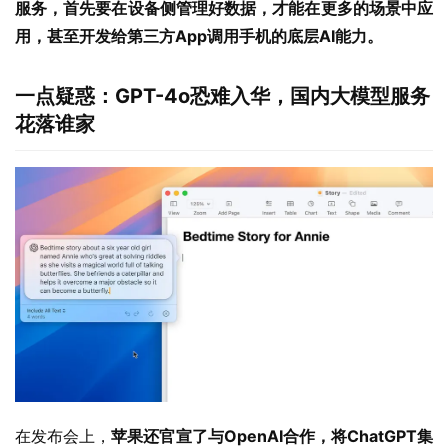
服务，首先要在设备侧管理好数据，才能在更多的场景中应
用，甚至开发给第三方App调用手机的底层AI能力。
一点疑惑：GPT-4o恐难入华，国内大模型服务
花落谁家
在发布会上，
苹果还官宣了与OpenAI合作，将ChatGPT集