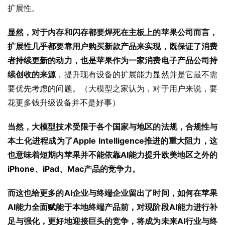
扩展性。
显然，对于内存和闪存都要焊死在主板上的苹果公司而言，
扩展性几乎都要靠用户购买新款产品来实现，既保证了消费
者持续更新的动力，也是苹果作为一家消费电子产品公司持
续创收的来源
，提升现有设备的扩展能力显然并是它最不需
要优先考虑的问题。（大模型之家认为，对于用户来说，要
花更多钱升级设备并不是好事）
当然，大模型技术受限于各个国家与地区的法规，合规性与
本土化进程成为了Apple Intelligence推进的重大阻力，这
也意味着短期内苹果并不能依靠AI能力提升欧美地区之外的
iPhone、iPad、Mac产品的竞争力。
而这也给更多的AI企业与终端企业留出了时间，如何在苹果
AI能力全面赋能于本地终端产品前，对现阶段AI能力进行补
足与强化，更好地迎接巨头的竞争，将成为未来AI行业与终