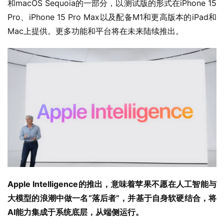
和macOS Sequoia的一部分，以测试版的形式在iPhone 15 
Pro、iPhone 15 Pro Max以及配备M1和更高版本的iPad和
Mac上提供。更多功能和平台将在未来陆续推出。
Apple Intelligence的推出，意味着苹果不愿在人工智能与
大模型的浪潮中做一名“落后者”，并基于自身软硬结合，将
AI能力集成于系统底层，从端侧运行。