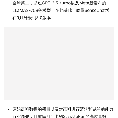
全球第二，超过GPT-3.5-turbo以及Meta新发布的
LLaMA2-70B等模型；在此基础上商量SenseChat将
在9月升级到3.0版本
原始语料数据的积累以及对语料进行清洗和试验的能力
行业领先，目前每月产出约2万亿token的高质量数