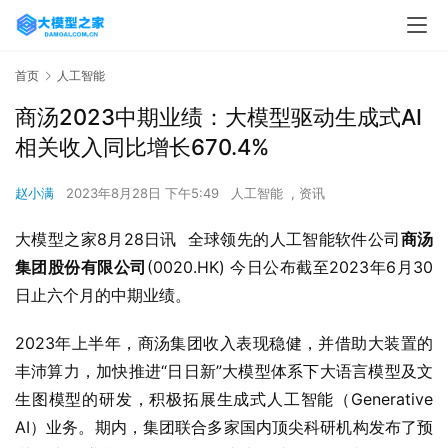
首页
人工智能
商汤2023中期业绩：大模型驱动生成式AI
相关收入同比增长670.4%
赵小满
2023年8月28日 下午5:49
人工智能
,
资讯
大模型之家8月28日讯  全球领先的人工智能软件公司
商汤
集团股份有限公司
(0020.HK) 今日公布截至2023年6月30
日止六个月的中期业绩。
2023年上半年，商汤集团收入表现稳健，并借助大装置的
丰沛算力，加快推进“日日新”大模型体系下大语言模型及文
生图模型的研发，积极拓展生成式人工智能（Generative 
AI）业务。期内，集团联合多家国内顶尖科研机构发布了预