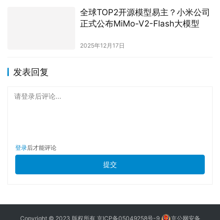
全球TOP2开源模型易主？小米公司
正式公布MiMo-V2-Flash大模型
2025年12月17日
发表回复
请登录后评论...
登录
后才能评论
提交
Copyright © 2023 版权所有
京ICP备05049258号-9
京公网安备