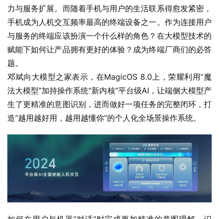
力与服务扩展。而随着手机与用户的生活联系得愈发紧密，
手机成为人机交互频率最高的终端设备之一。作为连接用户
与服务的终端应该扮演一个什么样的角色？在大模型技术的
赋能下如何让产品拥有更好的体验？成为终端厂商们的必答
题。
邓斌向大模型之家表示，在MagicOS 8.0上，荣耀利用“魔
法大模型”加持操作系统“新内核”平台级AI，让端侧大模型产
生了更精准的意图识别，进而做好一项任务的完整闭环，打
造“越用越好用，越用越懂你”的个人化全场景操作系统。