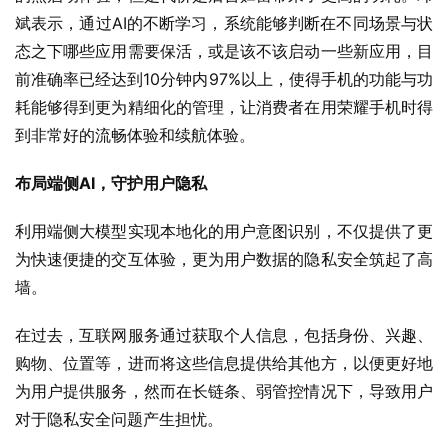
斌表示，通过AI的不断学习，系统能够判断在不同场景与状
态之下哪些应用需要保活，或是该不该启动一些新应用，目
前准确率已经达到10分钟内97%以上，使得手机的功能与功
耗能够得到更为精细化的管理，让消费者在用荣耀手机时得
到非常好的流畅体验和续航体验。
布局端侧AI，守护用户隐私
利用端侧大模型实现本地化的用户意图识别，不仅提供了更
为快速便捷的交互体验，更为用户数据的隐私安全筑起了高
墙。
在过去，互联网服务通过获取个人信息，包括身份、兴趣、
购物、位置等，进而将这些信息提供给其他方，以便更好地
为用户提供服务，然而在长链条、弱管控情况下，导致用户
对于隐私安全问题产生担忧。