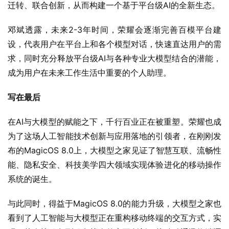
迁转、联合创新，从而构建一个基于平台级AI的全新生态。
邓斌透露，未来2-3年时间，荣耀会逐渐完善百模平台建
设，代表用户在平台上和各个模型对话，快速直达用户的需
求，同时充分释放平台级AI与各种专业大模型结合的潜能，
成为用户在未来工作生活中重要的个人助理。
写在最后
在AI与大模型的赋能之下，千行百业正在被重塑。荣耀也成
为了这场人工智能技术创新与应用落地的引领者，在刚刚发
布的MagicOS 8.0上，大模型之家见证了智慧互联、流畅性
能、隐私安全、科技美学四大领域实现体验进化的移动操作
系统的诞生。
与此同时，得益于MagicOS 8.0的能力升级，大模型之家也
看到了人工智能与大模型正在重构移动终端的交互方式，实