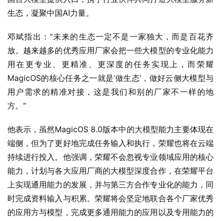
生态，凝聚中国AI力量。
邓斌指出：“未来的生态一定不是一家独大，而是百花齐
放。越来越多的优秀应用厂家会把一些大模型的专业化能力
用在更专业、更精准、更深度的任务实现上，而荣耀
MagicOS的核心任务之一就是‘做生态’，做好云侧大模型与
用户需求的精准对接，这是我们和别的厂家不一样的地
方。”
他表示，虽然MagicOS 8.0版本中的大模型能力主要体现在
端侧，但为了更好地完成任务输入和执行，荣耀也将在云端
持续进行投入。他强调，荣耀不会忽视专业领域应用的核心
能力，计划与各大应用厂商的大模型深度合作，在荣耀平台
上实现通用能力的发展，并与第三方合作专业化的能力，同
时完成资料输入与积累。荣耀将会坚定地联合各个厂家优秀
的应用方与模型，完成更多通用能力的应用以及专用能力的