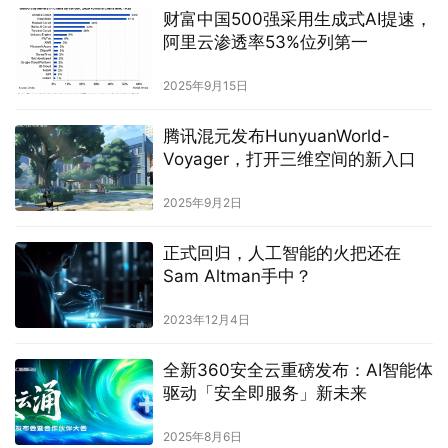
财富中国500强采用生成式AI提速，
阿里云渗透率53%位列第一
2025年9月15日
腾讯混元发布HunyuanWorld-
Voyager，打开三维空间的新入口
2025年9月2日
正式回归，人工智能的火把还在
Sam Altman手中？
2023年12月4日
全新360安全云重磅发布：AI智能体
驱动「安全即服务」新未来
2025年8月6日