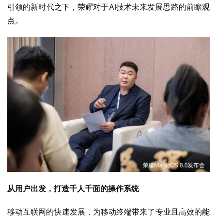
引领的新时代之下，荣耀对于AI技术未来发展思路的前瞻观
点。
从用户出发，打造千人千面的操作系统
移动互联网的快速发展，为移动终端带来了专业且高效的能