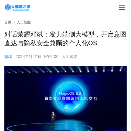
首页
人工智能
对话荣耀邓斌：发力端侧大模型，开启意图
直达与隐私安全兼顾的个人化OS
志斌
2024年1月11日 下午6:00
人工智能