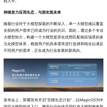
始入手。
持续发力应用生态，与朋友筑未来
随着行业对于大模型探索的不断深入，单一大模型难以覆盖
全部的用户需求已经成为行业的共识。因此，通过多个专业
大模型协力，构建一个大模型差异化优势匹配相应场景的多
元化模型体系，根据用户的具体需求进行选择和组合以满足
不同用户的需求，正在成为行业发展的新风向。
发布会上，荣耀宣布开启“百模生态计划”，以MagicOS为中
国百大模型提供入口，携手行业伙伴共同打造大模型服务新