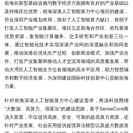
前海在新型基础设施与数字经济方面拥有良好的产业基础以
及特殊区位优势，前海深港人工智能算力中心项目的建成，
符合深圳产业规划布局，填补了人工智能算力缺口，有助于
打造人工智能产业集聚区。项目立足前海合作区、依托香港
优势资源，集智能计算服务、交叉研究和产业创新三位一
体。通过智能化技术实现深港产业间的深度融合和协同发
展，推动深港在优化生产过程、创新商业模式、加强产业合
作、打造产业集聚和推动人才交流等领域的高质量发展，带
动大湾区人工智能全方位各领域的高水平应用，助力智慧城
市和数字经济发展，为深圳建设国际科技创新中心贡献前海
力量。
针对前海深港人工智能算力中心建设需求，商汤科技围绕
“大数据、高算力、强算法”的建设思路，基于SenseCore商
汤大装置，不仅提供高效、安全、可靠的超高算力资源，还
针对产业发展、社会应用提供超强算法模型以及超大数据资