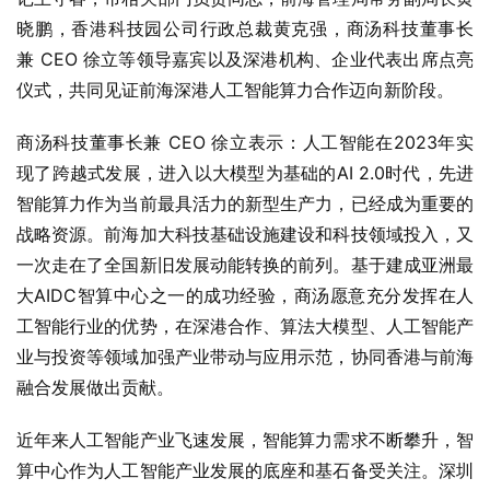
晓鹏，香港科技园公司行政总裁黄克强，商汤科技董事长
兼 CEO 徐立等领导嘉宾以及深港机构、企业代表出席点亮
仪式，共同见证前海深港人工智能算力合作迈向新阶段。
商汤科技董事长兼 CEO 徐立表示：人工智能在2023年实
现了跨越式发展，进入以大模型为基础的AI 2.0时代，先进
智能算力作为当前最具活力的新型生产力，已经成为重要的
战略资源。前海加大科技基础设施建设和科技领域投入，又
一次走在了全国新旧发展动能转换的前列。基于建成亚洲最
大AIDC智算中心之一的成功经验，商汤愿意充分发挥在人
工智能行业的优势，在深港合作、算法大模型、人工智能产
业与投资等领域加强产业带动与应用示范，协同香港与前海
融合发展做出贡献。
近年来人工智能产业飞速发展，智能算力需求不断攀升，智
算中心作为人工智能产业发展的底座和基石备受关注。深圳