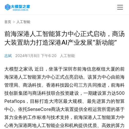
首页
人工智能
前海深港人工智能算力中心正式启动，商汤
大装置助力打造深港AI产业发展“新动能”
志斌
2024年1月8日 下午6:20
人工智能
大模型之家讯 近日，坐落于深圳市前海信息枢纽大厦的前
海深港人工智能算力中心正式点亮启动。该算力中心由前海
管理局、商汤科技、香港科技园公司三方共同推进，前海科
技创新集团与商汤科技联合投资建设，一期建设算力达500 
Petaflops，目标打造大湾区最大规模、最先进算力的智算
中心。依托SenseCore商汤大装置提供全程运营所需的基于
算力业务的工作标准与技术支持，前海深港人工智能算力中
心将为深港两地人工智能企业和机构提供优质、高效的算力