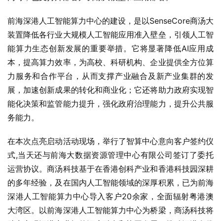
前海深港人工智能算力中心的建设，是以SenseCore商汤大
装置降低各行业大规模人工智能应用准入壁垒，引领人工智
能算力生态创新发展的重要举措。它将显著降低AI应用成
本，提高算力效率，为高校、科研机构、企业提供全方位算
力服务和合作平台，从而支撑产业融合及新产业集群的发
展，加速创新成果的转化和商业化；它还将助力政府实现智
能化决策和监管能力提升，强化政府治理能力，提升公共服
务能力。
在本次点亮启动活动现场，举行了智算中心意向客户签约仪
式,当天还与前海大数据资源管理中心有限公司签订了委托
运营协议。商汤科技基于在香港创科产业和香港科技园深耕
的多年经验，及在国内人工智能领域的深厚积累，已为前海
深港人工智能算力中心导入客户20余家，全面辐射粤港澳
大湾区。以前海深港人工智能算力中心为桥梁，商汤科技将