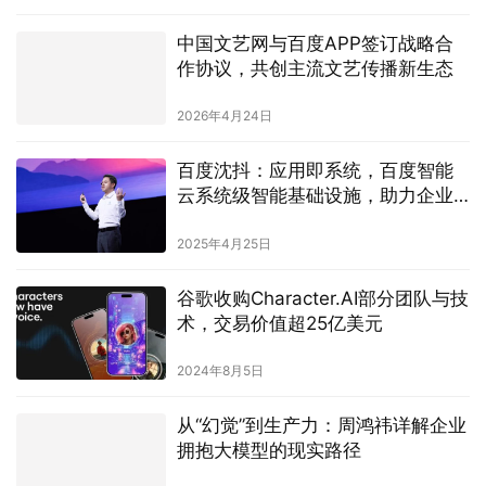
中国文艺网与百度APP签订战略合
作协议，共创主流文艺传播新生态
2026年4月24日
百度沈抖：应用即系统，百度智能
云系统级智能基础设施，助力企业
大模型高效落地
2025年4月25日
谷歌收购Character.AI部分团队与技
术，交易价值超25亿美元
2024年8月5日
从“幻觉”到生产力：周鸿祎详解企业
拥抱大模型的现实路径