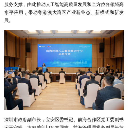
服务支撑，由此推动人工智能高质量发展和全方位各领域高
水平应用，带动粤港澳大湾区产业新业态、新模式和新发
展。
深圳市政府副市长，宝安区委书记、前海合作区党工委副书
记王守睿，市相关部门负责同志，前海管理局常务副局长黄