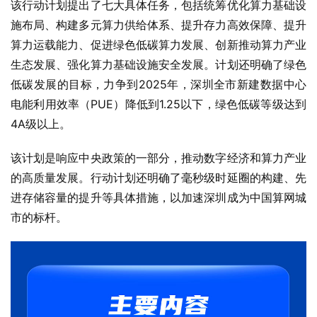
该行动计划提出了七大具体任务，包括统筹优化算力基础设
施布局、构建多元算力供给体系、提升存力高效保障、提升
算力运载能力、促进绿色低碳算力发展、创新推动算力产业
生态发展、强化算力基础设施安全发展。计划还明确了绿色
低碳发展的目标，力争到2025年，深圳全市新建数据中心
电能利用效率（PUE）降低到1.25以下，绿色低碳等级达到
4A级以上。
该计划是响应中央政策的一部分，推动数字经济和算力产业
的高质量发展。行动计划还明确了毫秒级时延圈的构建、先
进存储容量的提升等具体措施，以加速深圳成为中国算网城
市的标杆。