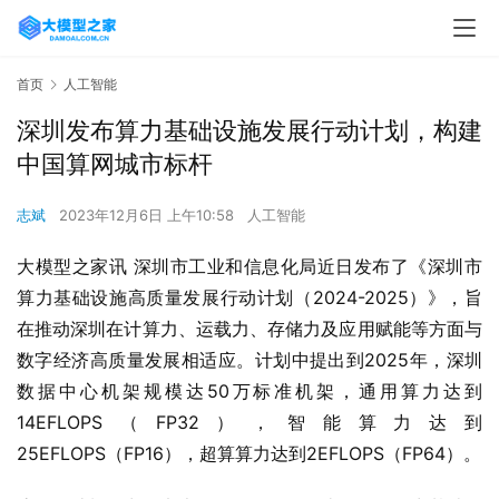
首页
人工智能
深圳发布算力基础设施发展行动计划，构建
中国算网城市标杆
志斌
2023年12月6日 上午10:58
人工智能
大模型之家讯 深圳市工业和信息化局近日发布了《深圳市
算力基础设施高质量发展行动计划（2024-2025）》，旨
在推动深圳在计算力、运载力、存储力及应用赋能等方面与
数字经济高质量发展相适应。计划中提出到2025年，深圳
数据中心机架规模达50万标准机架，通用算力达到
14EFLOPS（FP32），智能算力达到
25EFLOPS（FP16），超算算力达到2EFLOPS（FP64）。