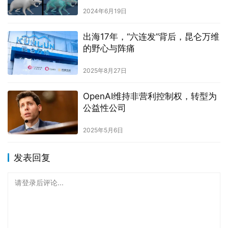
2024年6月19日
出海17年，“六连发”背后，昆仑万维
的野心与阵痛
2025年8月27日
OpenAI维持非营利控制权，转型为
公益性公司
2025年5月6日
发表回复
请登录后评论...