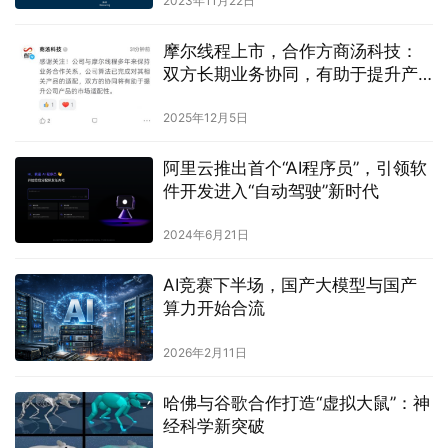
2023年11月22日
摩尔线程上市，合作方商汤科技：
双方长期业务协同，有助于提升产
品市场适配性
2025年12月5日
阿里云推出首个“AI程序员”，引领软
件开发进入“自动驾驶”新时代
2024年6月21日
AI竞赛下半场，国产大模型与国产
算力开始合流
2026年2月11日
哈佛与谷歌合作打造“虚拟大鼠”：神
经科学新突破