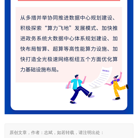
原创文章，作者：志斌，如若转载，请注明出处：