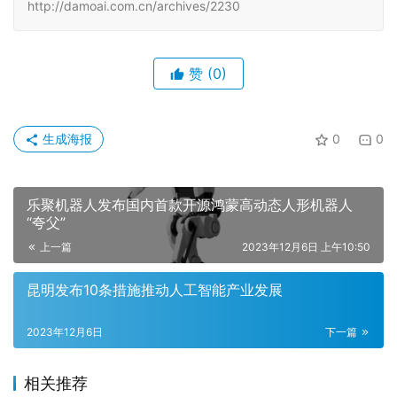
http://damoai.com.cn/archives/2230
赞
(0)
生成海报
0
0
乐聚机器人发布国内首款开源鸿蒙高动态人形机器人
“夸父”
上一篇
2023年12月6日 上午10:50
昆明发布10条措施推动人工智能产业发展
2023年12月6日
下一篇
相关推荐