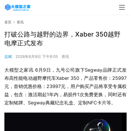
首页
资讯
打破公路与越野的边界，Xaber 350越野
电摩正式发布
志斌
2026年6月9日 下午9:05
资讯
大模型之家讯 6月9日，九号公司旗下Segway品牌正式发
布高性能电动越野摩托车Xaber 350，产品零售价：25997
元，首销优惠价格：23997元，用户购买产品将享受专属权
益，包含：激活期起1年内，易损件1次免费更换，同时还有
定制铭牌、Segway典藏纪念礼盒、定制NFC卡片等。