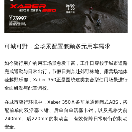
可城可野，全场景配置兼顾多元用车需求
如今骑行用户的用车场景愈发丰富，工作日穿梭于城市道路
完成通勤与日常出行，节假日则奔赴郊野林地、露营场地体
验越野乐趣，Xaber 350正是围绕这类复合型使用场景进行
全面研发与配置调校。
在城市骑行环境中，Xaber 350具备前单通道阀式ABS，搭
配前单向双活塞卡钳、后单向单活塞卡钳，以及规格为前
240mm、后220mm的制动盘，有效保障日常骑行的制动
安全。